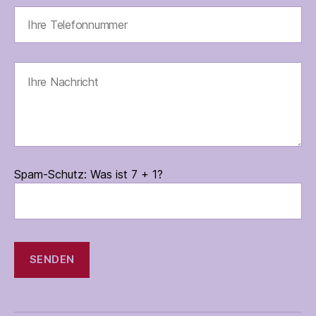
Spam-Schutz: Was ist 7 + 1?