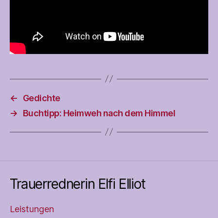
←
Gedichte
→
Buchtipp: Heimweh nach dem Himmel
Trauerrednerin Elfi Elliot
Leistungen