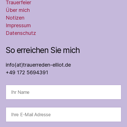
Trauerfeier
Über mich
Notizen
Impressum
Datenschutz
So erreichen Sie mich
info(at)trauerreden-elliot.de
+49 172 5694391